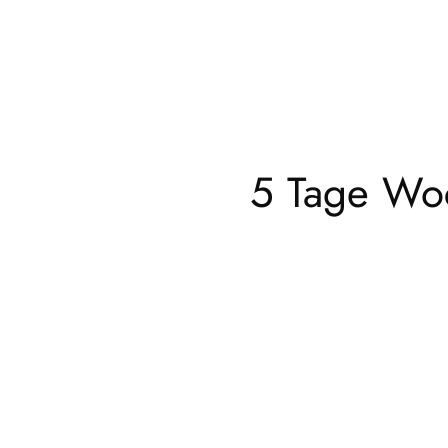
5 Tage Woc