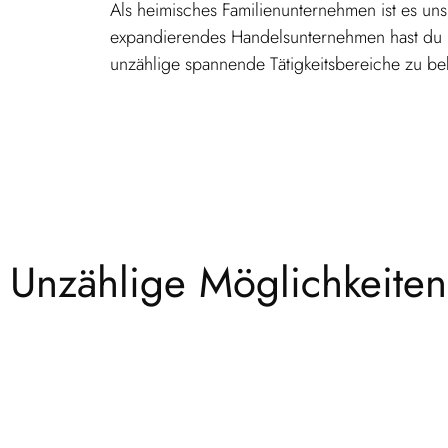
Als heimisches Familienunternehmen ist es uns
expandierendes Handelsunternehmen hast du be
unzählige spannende Tätigkeitsbereiche zu 
Unzählige Möglichkeiten