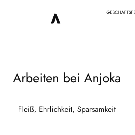
GESCHÄFTSF
Arbeiten bei Anjoka
Fleiß, Ehrlichkeit, Sparsamkeit