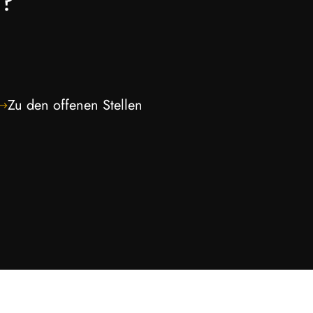
t?
Zu den offenen Stellen