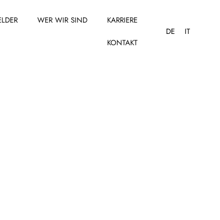
ELDER
WER WIR SIND
KARRIERE
DE
IT
KONTAKT