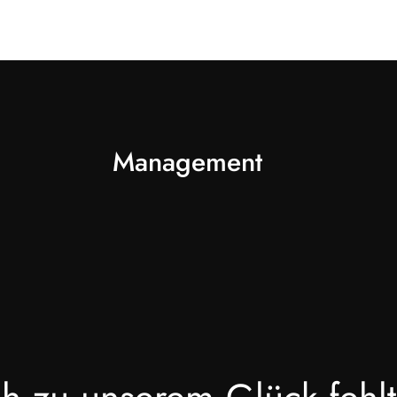
Management