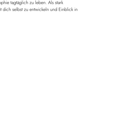
hie tagtäglich zu leben. Als stark
dich selbst zu entwickeln und Einblick in