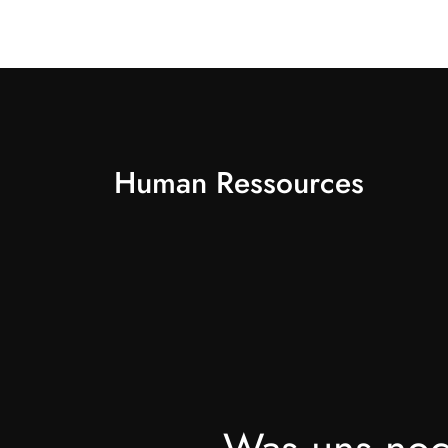
Human Ressources