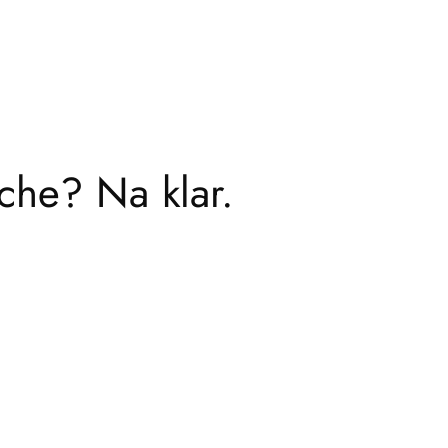
he? Na klar.