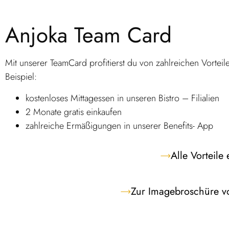
Anjoka Team Card
Mit unserer TeamCard profitierst du von zahlreichen Vortei
Beispiel:
kostenloses Mittagessen in unseren Bistro – Filialien
2 Monate gratis einkaufen
zahlreiche Ermäßigungen in unserer Benefits- App
Alle Vorteile
Zur Imagebroschüre v