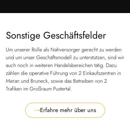
Sonstige Geschäftsfelder
Um unserer Rolle als Nahversorger gerecht zu werden
und um unser Geschäftsmodell zu unterstützen, sind wir
auch noch in weiteren Handelsbereichen tätig. Dazu
zählen die operative Führung von 2 Einkaufszentren in
Meran und Bruneck, sowie das Betreiben von 2
Trafiken im Großraum Pustertal.
Erfahre mehr über uns