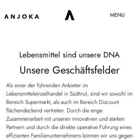
Lebensmittel sind unsere DNA
Unsere Geschäftsfelder
Als einer der führenden Anbieter im
Lebensmitteleinzelhandel in Südtirol, sind wir sowohl im
Bereich Supermarkt, als auch im Bereich Discount
flächendeckend vertreten. Durch die enge
Zusammenarbeit mit unseren innovativen und starken
Partnern und durch die direkte operative Führung eines
effizienten Familienunternehmens können wir uns gegen