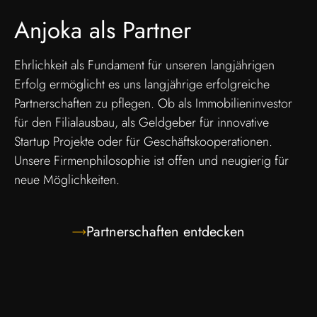
Anjoka als Partner
Ehrlichkeit als Fundament für unseren langjährigen
Erfolg ermöglicht es uns langjährige erfolgreiche
Partnerschaften zu pflegen. Ob als Immobilieninvestor
für den Filialausbau, als Geldgeber für innovative
Startup Projekte oder für Geschäftskooperationen.
Unsere Firmenphilosophie ist offen und neugierig für
neue Möglichkeiten.
Partnerschaften entdecken