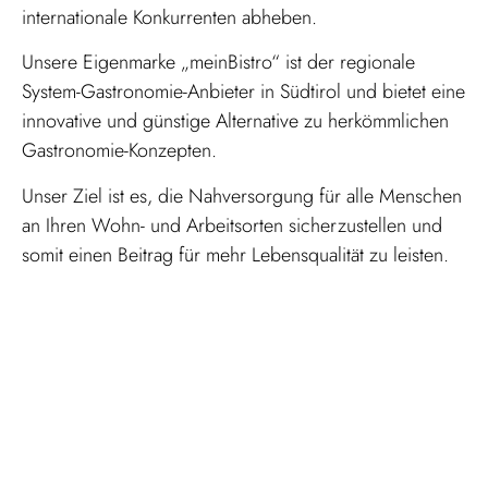
internationale Konkurrenten abheben.
Unsere Eigenmarke „meinBistro“ ist der regionale
System-Gastronomie-Anbieter in Südtirol und bietet eine
innovative und günstige Alternative zu herkömmlichen
Gastronomie-Konzepten.
Unser Ziel ist es, die Nahversorgung für alle Menschen
an Ihren Wohn- und Arbeitsorten sicherzustellen und
somit einen Beitrag für mehr Lebensqualität zu leisten.